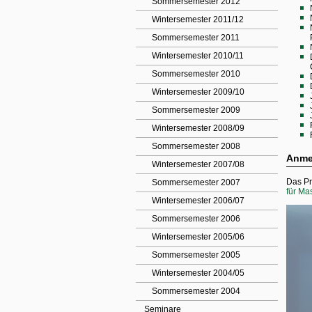
Sommersemester 2012
Wintersemester 2011/12
Sommersemester 2011
Wintersemester 2010/11
Sommersemester 2010
Wintersemester 2009/10
Sommersemester 2009
Wintersemester 2008/09
Sommersemester 2008
Anme
Wintersemester 2007/08
Das Pr
Sommersemester 2007
für Ma
Wintersemester 2006/07
Sommersemester 2006
Wintersemester 2005/06
Sommersemester 2005
Wintersemester 2004/05
Sommersemester 2004
Seminare