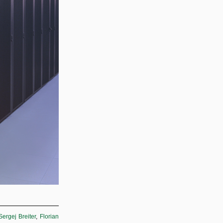
Sergej Breiter
,
Florian