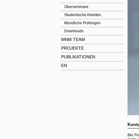
Oberseminare
Studentische Arbeiten
Mündliche Prüfungen
Downloads
MNM TEAM
PROJEKTE
PUBLIKATIONEN
EN
Kont
Bei Fr