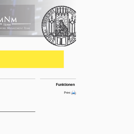
Funktionen
Print