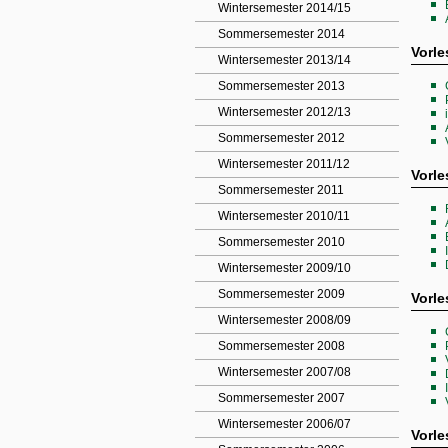
Wintersemester 2014/15
Sommersemester 2014
Vorle
Wintersemester 2013/14
Sommersemester 2013
Wintersemester 2012/13
Sommersemester 2012
Wintersemester 2011/12
Vorl
Sommersemester 2011
Wintersemester 2010/11
Sommersemester 2010
Wintersemester 2009/10
Sommersemester 2009
Vorle
Wintersemester 2008/09
Sommersemester 2008
Wintersemester 2007/08
Sommersemester 2007
Wintersemester 2006/07
Vorl