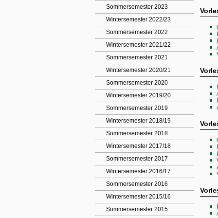
Sommersemester 2023
Vorle
Wintersemester 2022/23
Sommersemester 2022
Wintersemester 2021/22
Sommersemester 2021
Wintersemester 2020/21
Vorl
Sommersemester 2020
Wintersemester 2019/20
Sommersemester 2019
Wintersemester 2018/19
Vorle
Sommersemester 2018
Wintersemester 2017/18
Sommersemester 2017
Wintersemester 2016/17
Sommersemester 2016
Vorl
Wintersemester 2015/16
Sommersemester 2015