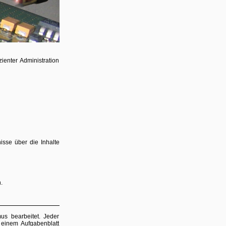
ienter Administration
isse über die Inhalte
.
s bearbeitet. Jeder
 einem Aufgabenblatt