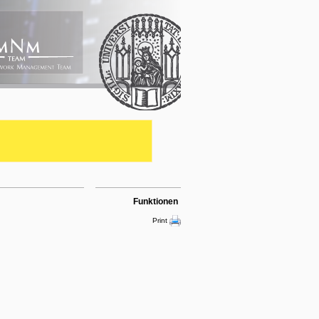
Funktionen
Print