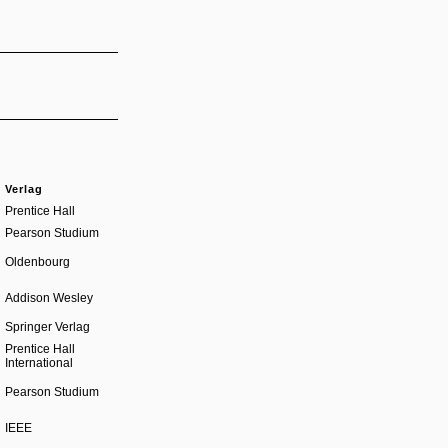
Verlag
Prentice Hall
Pearson Studium
Oldenbourg
Addison Wesley
Springer Verlag
Prentice Hall
International
Pearson Studium
IEEE